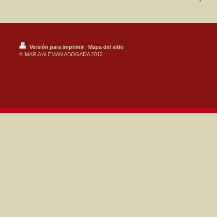
Versión para imprimir
|
Mapa del sitio
© MARIA ALEMAN ABOGADA 2012